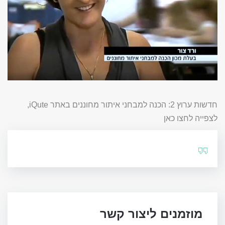
חדשות ערוץ 2: הכנה למבחני איתור מחוננים באתר iQute,
לצפייה לחצו כאן
מוזמנים ליצור קשר