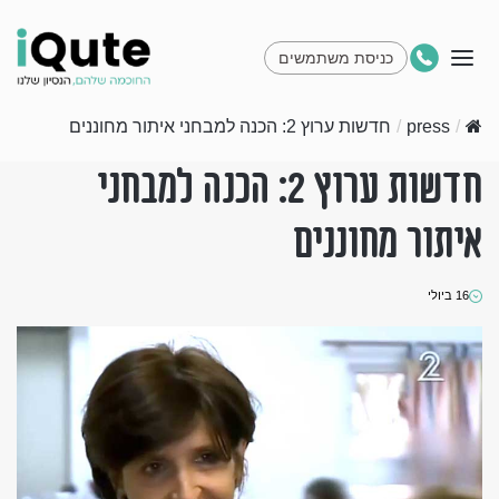
כניסת משתמשים
/
press
/
חדשות ערוץ 2: הכנה למבחני איתור מחוננים
חדשות ערוץ 2: הכנה למבחני
איתור מחוננים
16 ביולי