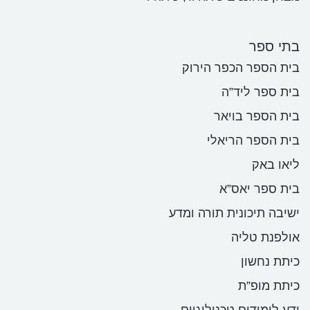
בתי ספר
בית הספר הכפר הירוק
בית ספר ליד”ה
בית הספר בויאר
בית הספר הריאלי
ליאו באק
בית ספר יאס”א
ישיבה תיכונית תורה ומדע
אולפנת טליה
כיתת נחשון
כיתת מופ”ת
ידע לימודים טכנולוגיים