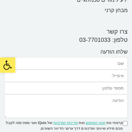
מבחן קרני
צרו קשר
טלפון:
03-7701033
שלחו הודעה
oolbar
קראתי את
תנאי השימוש
ואת
מדיניות הפרטיות
של iQute ואני מסכים/ה לקבל
מכם מידע שיווקי ועדכונים דרך ערוצי הדיוור השונים.