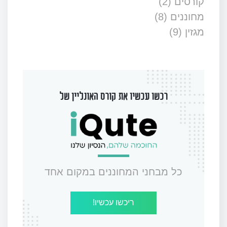
קורסים
(2)
מחוננים
(8)
מגזין
(9)
רכשו עכשיו את קורס האונליין של
כל מבחני המחוננים במקום אחד
ריכשו עכשיו!