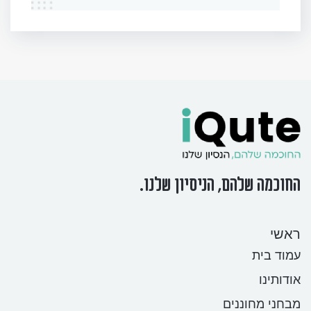
החוכמה שלהם, הניסיון שלנו.
ראשי
עמוד בית
אודותינו
מבחני מחוננים