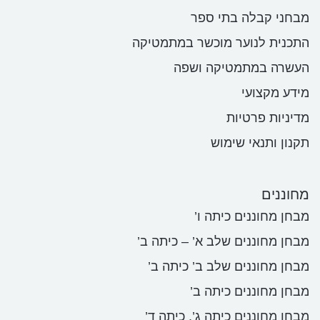
מבחני קבלה בתי ספר
התכנית לנוער מוכשר במתמטיקה
העשרה במתמטיקה ושפה
מידע מקצועי
מדיניות פרטיות
תקנון ותנאי שימוש
מחוננים
מבחן מחוננים כיתה ו’
מבחן מחוננים שלב א’ – כיתה ב’
מבחן מחוננים שלב ב’ כיתה ב’
מבחן מחוננים כיתה ב’
מבחן מחוננים כיתה ג’, כיתה ד’