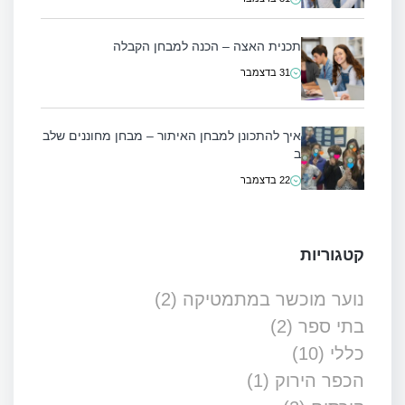
תכנית האצה – הכנה למבחן הקבלה
31 בדצמבר
איך להתכונן למבחן האיתור – מבחן מחוננים שלב
ב
22 בדצמבר
קטגוריות
נוער מוכשר במתמטיקה
(2)
בתי ספר
(2)
כללי
(10)
הכפר הירוק
(1)