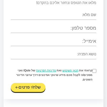
מלאו את הטופס ונחזור אליכם בהקדם!
קראתי את
תנאי השימוש
ואת
מדיניות הפרטיות
של iQute ואני
מסכים/ה לקבל מכם מידע שיווקי ועדכונים דרך ערוצי הדיוור
השונים.
שלח/י פרטים