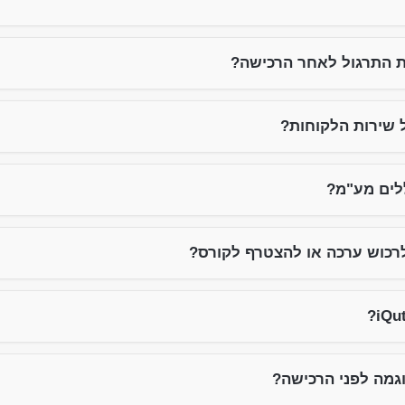
ת התרגול לאחר הרכישה?
 שירות הלקוחות?
לים מע"מ?
רכוש ערכה או להצטרף לקורס?
גמה לפני הרכישה?