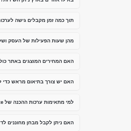
תוך כמה זמן מקבלים גישה לערכו
מהן שעות הפעילות של העסק ושל
האם המחירים המוצגים באתר כול
האם יש צורך בתיאום מראש כדי ל
למי מתאימות ערכות ההכנה של iQute?
האם ניתן לקבל מבחן מחוננים לדו