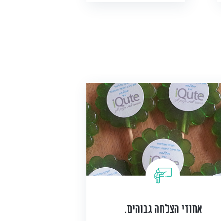
אחוזי הצלחה גבוהים.