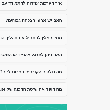
איך הערכות עוזרות להתמודד עם ל
האם יש אחוזי הצלחה גבוהים?
מתי מומלץ להתחיל את תהליך ההכ
האם ניתן לתרגל מהנייד או הטאב
מה כוללים הקורסים הפרונטליים?
מה הופך את שיטת ההכנה של iQute לטובה ביותר בשוק ?