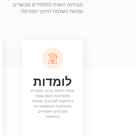
מבחינה רגשית לתלמידים מוכשרים
ומהוות השלמה לחינוך הפורמלי.
לומדות
אונליין ללימוד בבית. הלומדות
מתעדכנות באופן שוטף
בהתאמה למבחנים. שאלות
וסימולציות המשקפים את
המבחנים האמיתיים.
בהתאמה