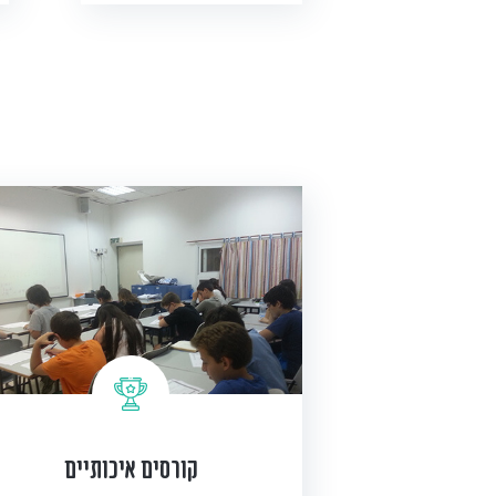
קורסים איכותיים