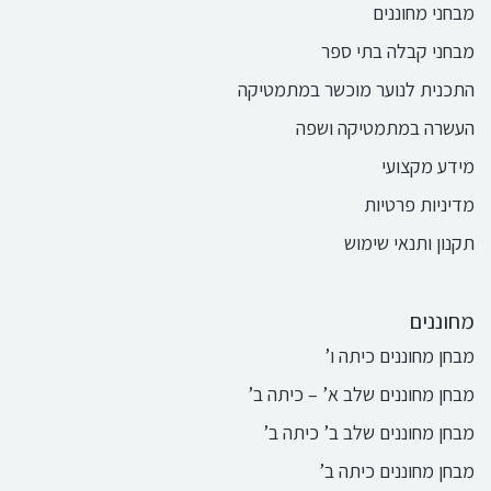
מבחני מחוננים
מבחני קבלה בתי ספר
התכנית לנוער מוכשר במתמטיקה
העשרה במתמטיקה ושפה
מידע מקצועי
מדיניות פרטיות
תקנון ותנאי שימוש
מחוננים
מבחן מחוננים כיתה ו’
מבחן מחוננים שלב א’ – כיתה ב’
מבחן מחוננים שלב ב’ כיתה ב’
מבחן מחוננים כיתה ב’