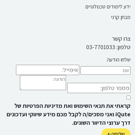
ידע לימודים טכנולוגיים
מבחן קרני
צרו קשר
טלפון:
03-7701033
שלחו הודעה
קראתי את
תנאי השימוש
ואת
מדיניות הפרטיות
של
iQute ואני מסכים/ה לקבל מכם מידע שיווקי ועדכונים
דרך ערוצי הדיוור השונים.
שליחה