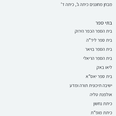
מבחן מחוננים כיתה ג’, כיתה ד’
בתי ספר
בית הספר הכפר הירוק
בית ספר ליד”ה
בית הספר בויאר
בית הספר הריאלי
ליאו באק
בית ספר יאס”א
ישיבה תיכונית תורה ומדע
אולפנת טליה
כיתת נחשון
כיתת מופ”ת