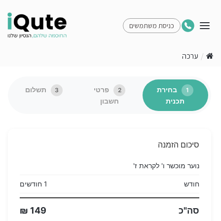
כניסת משתמשים
/
ערכה