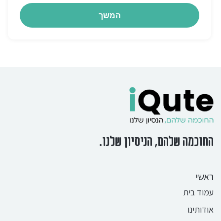
החוכמה שלהם, הניסיון שלנו.
ראשי
עמוד בית
אודותינו