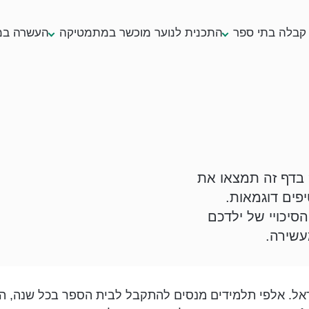
קבלה בתי ספר
התכנית לנוער מוכשר במתמטיקה
העשרה במ
 בדף זה תמצאו את
פים דוגמאות.
סיכויי של ילדכם
עשירה.
ראל. אלפי תלמידים מנסים להתקבל לבית הספר בכל שנה, 