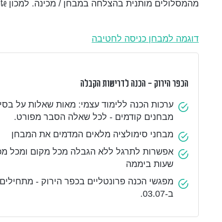
מהמסלולים מותנית בהצלחה במבחן / מכינה. למכון
ute
דוגמה למבחן כניסה לחטיבה
הכפר הירוק - הכנה לדרישות הקבלה
ערכות הכנה ללימוד עצמי: מאות שאלות על בסי
מבחנים קודמים - לכל שאלה הסבר מפורט.
מבחני סימולציה מלאים המדמים את המבחן
שעות ביממה
מפגשי הכנה פרונטליים בכפר הירוק - מתחילים
ב-03.07.