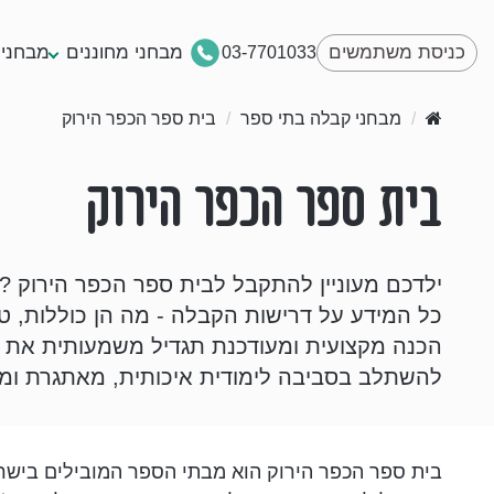
כניסת משתמשים
מבחני מחוננים
מבחני 
03-7701033
/
מבחני קבלה בתי ספר
/
בית ספר הכפר הירוק
בית ספר הכפר הירוק
ילדכם מעוניין להתקבל לבית ספר הכפר הירוק ?
כל המידע על דרישות הקבלה - מה הן כוללות, טי
הכנה מקצועית ומעודכנת תגדיל משמעותית את ה
להשתלב בסביבה לימודית איכותית, מאתגרת ומ
בית ספר הכפר הירוק הוא מבתי הספר המובילים ביש