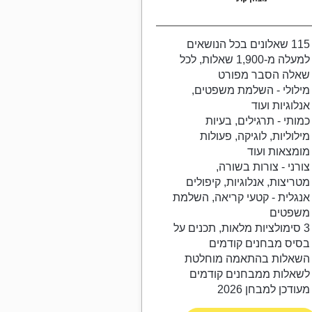
115 שאלונים בכל הנושאים
למעלה מ-1,900 שאלות, לכל
שאלה הסבר מפורט
מילולי - השלמת משפטים,
אנלוגיות ועוד
כמותי - תרגילים, בעיות
מילוליות, לוגיקה, פעולות
מומצאות ועוד
צורני - צורות בשורה,
מטריצות, אנלוגיות, קיפולים
אנגלית - קטעי קריאה, השלמת
משפטים
3 סימולציות מלאות, תכנים על
בסיס מבחנים קודמים
השאלות בהתאמה מוחלטת
לשאלות ממבחנים קודמים
מעודכן למבחן 2026