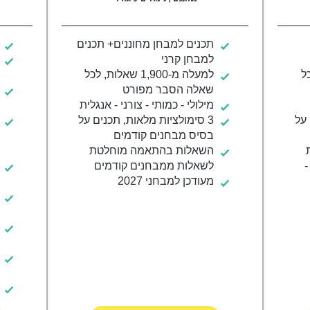
תכנים למבחן מחוננים+ תכנים
למבחן קרני
לכל
למעלה מ-1,900 שאלות, לכל
שאלה הסבר מפורט
מילולי - כמותי - צורני - אנגלית
 על
3 סימולציות מלאות, תכנים על
בסיס מבחנים קודמים
השאלות בהתאמה מוחלטת
-
לשאלות ממבחנים קודמים
מעודכן למבחני 2027