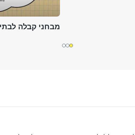
מבחני קבלה לבתי 