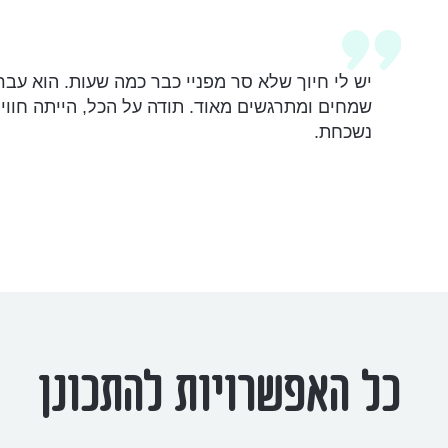
יש לי חיוך שלא סר מפניי כבר כמה שעות.
הוא עבר וכולנ
שמחים ומתרגשים מאוד. תודה על הכל, הייתה חוויה בלת
נשכחת.
כל האפשרויות להתכונן