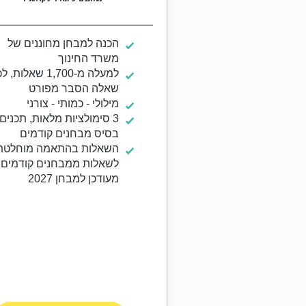
הכנה למבחן מחוננים של
משרד החינוך
למעלה מ-1,700 שאלות, 
שאלה הסבר מפורט
מילולי - כמותי - צורני
3 סימולציות מלאות, תכנים
בסיס מבחנים קודמים
השאלות בהתאמה מוחלטת
לשאלות ממבחנים קודמים 
מעודכן למבחן 2027