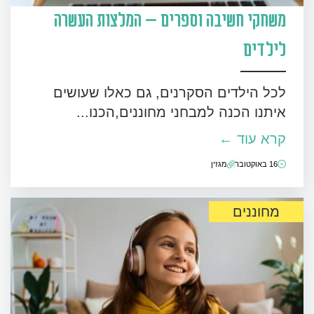
משחקי חשיבה וספרים – המלצות העשרה
לילדים
לכל הילדים הסקרנים, גם כאלו שעושים
איתנו הכנה למבחני מחוננים,הכנו...
קרא עוד ←
16 באוקטובר
מגזין
מחוננים