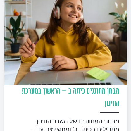
מבחן מחוננים כיתה ב – הראשון במערכת
החינוך
מבחני המחוננים של משרד החינוך
מתחילים בכיתה ב' ומתקיימים עד...