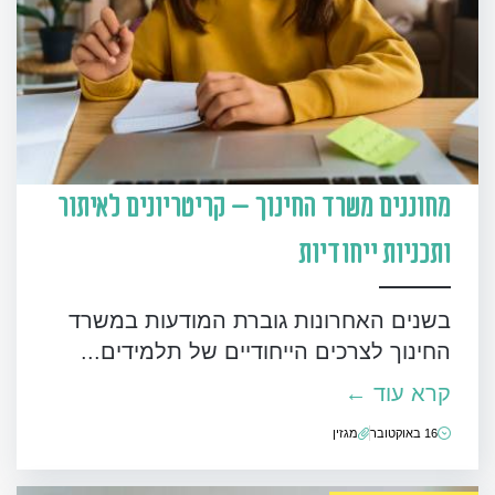
מחוננים משרד החינוך – קריטריונים לאיתור
ותכניות ייחודיות
בשנים האחרונות גוברת המודעות במשרד
החינוך לצרכים הייחודיים של תלמידים...
קרא עוד ←
16 באוקטובר
מגזין