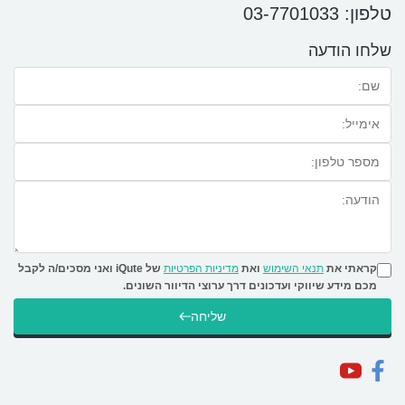
טלפון:
03-7701033
שלחו הודעה
קראתי את
תנאי השימוש
ואת
מדיניות הפרטיות
של iQute ואני מסכים/ה לקבל
מכם מידע שיווקי ועדכונים דרך ערוצי הדיוור השונים.
שליחה