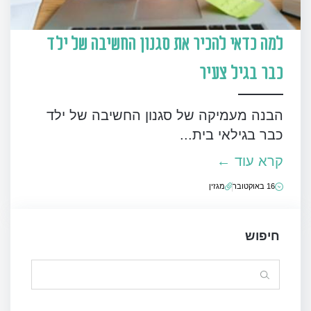
למה כדאי להכיר את סגנון החשיבה של ילד
כבר בגיל צעיר
הבנה מעמיקה של סגנון החשיבה של ילד
כבר בגילאי בית...
קרא עוד ←
16 באוקטובר
מגזין
חיפוש
Search
for: