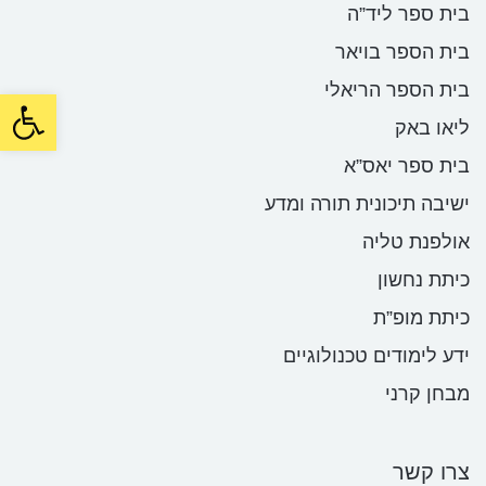
בית ספר ליד”ה
בית הספר בויאר
בית הספר הריאלי
oolbar
ליאו באק
בית ספר יאס”א
ישיבה תיכונית תורה ומדע
אולפנת טליה
כיתת נחשון
כיתת מופ”ת
ידע לימודים טכנולוגיים
מבחן קרני
צרו קשר