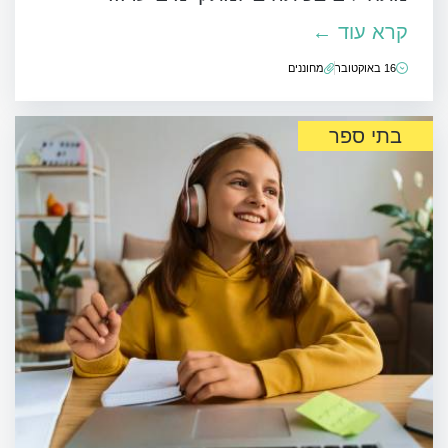
קרא עוד ←
16 באוקטובר
מחוננים
בתי ספר