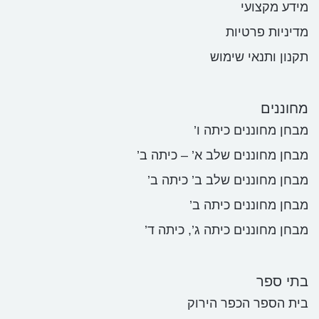
מידע מקצועי
מדיניות פרטיות
תקנון ותנאי שימוש
מחוננים
מבחן מחוננים כיתה ו’
מבחן מחוננים שלב א’ – כיתה ב’
מבחן מחוננים שלב ב’ כיתה ב’
מבחן מחוננים כיתה ב’
מבחן מחוננים כיתה ג’, כיתה ד’
בתי ספר
בית הספר הכפר הירוק