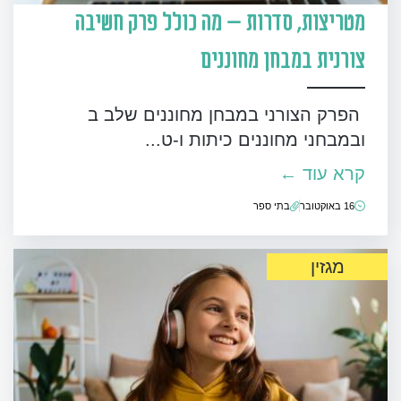
מטריצות, סדרות – מה כולל פרק חשיבה
צורנית במבחן מחוננים
הפרק הצורני במבחן מחוננים שלב ב
ובמבחני מחוננים כיתות ו-ט...
קרא עוד ←
16 באוקטובר
בתי ספר
מגזין