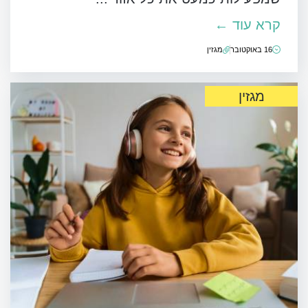
קרא עוד ←
16 באוקטובר
מגזין
מגזין