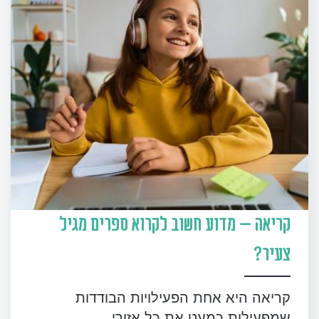
קריאה – מדוע חשוב לקרוא ספרים מגיל
צעיר?
קריאה היא אחת הפעילויות הבודדות
שמפעילות כמעט את כל אזורי...