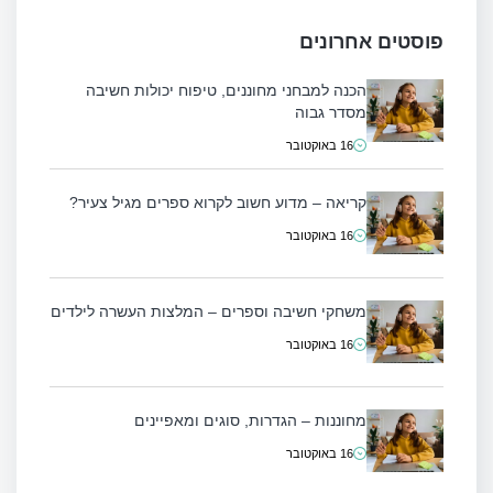
פוסטים אחרונים
הכנה למבחני מחוננים, טיפוח יכולות חשיבה
מסדר גבוה
16 באוקטובר
קריאה – מדוע חשוב לקרוא ספרים מגיל צעיר?
16 באוקטובר
משחקי חשיבה וספרים – המלצות העשרה לילדים
16 באוקטובר
מחוננות – הגדרות, סוגים ומאפיינים
16 באוקטובר