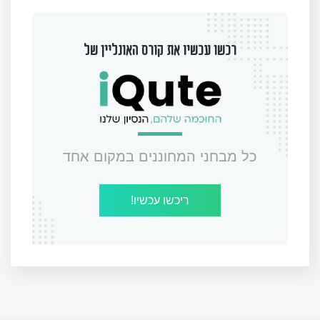
רכשו עכשיו את קורס האונליין של
כל מבחני המחוננים במקום אחד
ריכשו עכשיו!