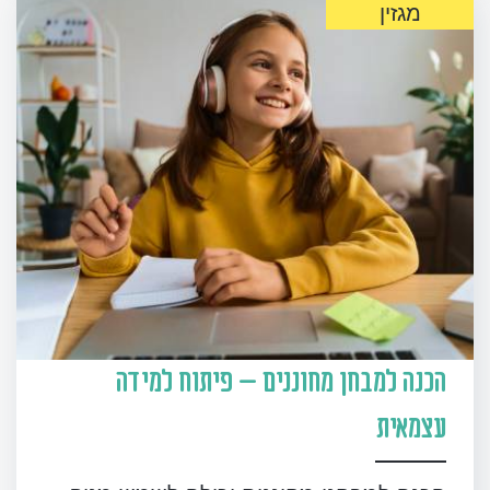
מגזין
הכנה למבחן מחוננים – פיתוח למידה
עצמאית