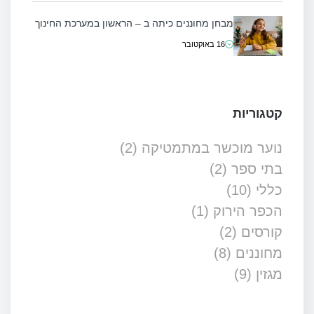
מבחן מחוננים כיתה ב – הראשון במערכת החינוך
16 באוקטובר
קטגוריות
נוער מוכשר במתמטיקה
(2)
בתי ספר
(2)
כללי
(10)
הכפר הירוק
(1)
קורסים
(2)
מחוננים
(8)
מגזין
(9)