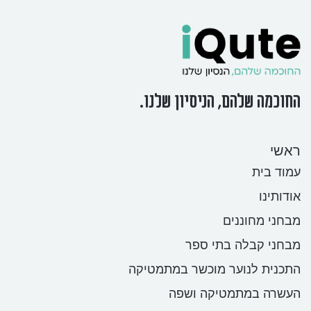
החוכמה שלהם, הניסיון שלנו.
ראשי
עמוד בית
אודותינו
מבחני מחוננים
מבחני קבלה בתי ספר
התכנית לנוער מוכשר במתמטיקה
העשרה במתמטיקה ושפה