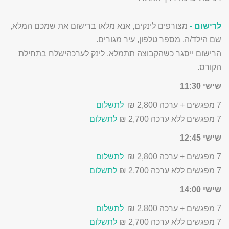
לרישום
-
מצורפים לינקים, אנא מלאו ברישום את שמכם המלא,
שם הילד/ה, מספר טלפון, עיר מגורים.
הרישום ייסגר כשהקבוצה תתמלא, לינק לערכהישלח בתחילת
הקורס.
שישי 11:30
7 מפגשים + ערכה 2,800 ₪
לתשלום
7 מפגשים ללא ערכה 2,700 ₪
לתשלום
שישי 12:45
7 מפגשים + ערכה 2,800 ₪
לתשלום
7 מפגשים ללא ערכה 2,700 ₪
לתשלום
שישי 14:00
7 מפגשים + ערכה 2,800 ₪
לתשלום
7 מפגשים ללא ערכה 2,700 ₪
לתשלום