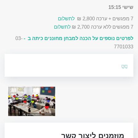
שישי 15:15
7 מפגשים + ערכה 2,800 ₪
לתשלום
7 מפגשים ללא ערכה 2,700 ₪
לתשלום
לפרטים נוספים על הכנה למבחן מחוננים כיתה ב
-
03-
7701033
מוזמנים ליצור קשר