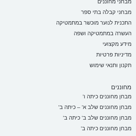
מבחני מחוננים
מבחני קבלה בתי ספר
התכנית לנוער מוכשר במתמטיקה
העשרה במתמטיקה ושפה
מידע מקצועי
מדיניות פרטיות
תקנון ותנאי שימוש
מחוננים
מבחן מחוננים כיתה ו’
מבחן מחוננים שלב א’ – כיתה ב’
מבחן מחוננים שלב ב’ כיתה ב’
מבחן מחוננים כיתה ב’