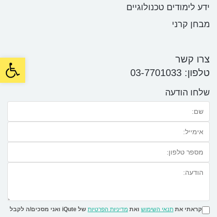
ידע לימודים טכנולוגיים
מבחן קרני
oolbar
צרו קשר
טלפון:
03-7701033
שלחו הודעה
קראתי את
תנאי השימוש
ואת
מדיניות הפרטיות
של iQute ואני מסכים/ה לקבל