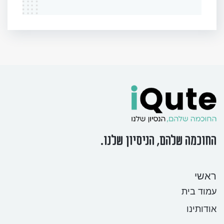
החוכמה שלהם, הניסיון שלנו.
ראשי
עמוד בית
אודותינו