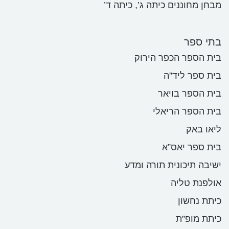
מבחן מחוננים כיתה ג’, כיתה ד’
בתי ספר
בית הספר הכפר הירוק
בית ספר ליד”ה
בית הספר בויאר
בית הספר הריאלי
ליאו באק
בית ספר יאס”א
ישיבה תיכונית תורה ומדע
אולפנת טליה
כיתת נחשון
כיתת מופ”ת