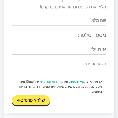
מלאו את הטופס ונחזור אליכם בהקדם!
קראתי את
תנאי השימוש
ואת
מדיניות הפרטיות
של iQute ואני
מסכים/ה לקבל מכם מידע שיווקי ועדכונים דרך ערוצי הדיוור
השונים.
שלח/י פרטים