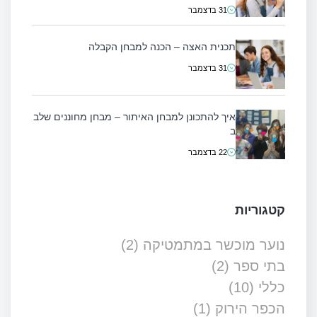
31 בדצמבר
תכנית האצה – הכנה למבחן הקבלה
31 בדצמבר
איך להתכונן למבחן האיתור – מבחן מחוננים שלב
ב
22 בדצמבר
קטגוריות
נוער מוכשר במתמטיקה
(2)
בתי ספר
(2)
כללי
(10)
הכפר הירוק
(1)