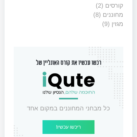
קורסים
(2)
מחוננים
(8)
מגזין
(9)
רכשו עכשיו את קורס האונליין של
כל מבחני המחוננים במקום אחד
ריכשו עכשיו!