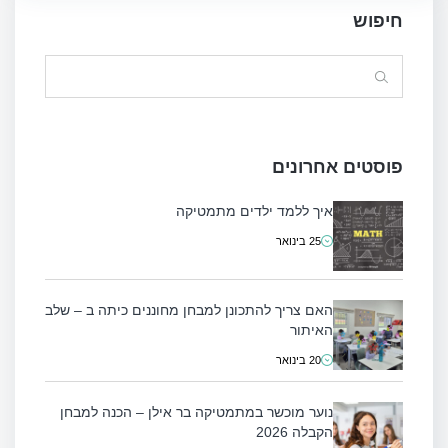
חיפוש
Search
for:
פוסטים אחרונים
איך ללמד ילדים מתמטיקה
25 בינואר
האם צריך להתכונן למבחן מחוננים כיתה ב – שלב
האיתור
20 בינואר
נוער מוכשר במתמטיקה בר אילן – הכנה למבחן
הקבלה 2026