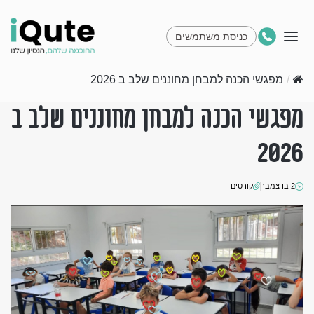
כניסת משתמשים
/
מפגשי הכנה למבחן מחוננים שלב ב 2026
מפגשי הכנה למבחן מחוננים שלב ב
2026
2 בדצמבר
קורסים