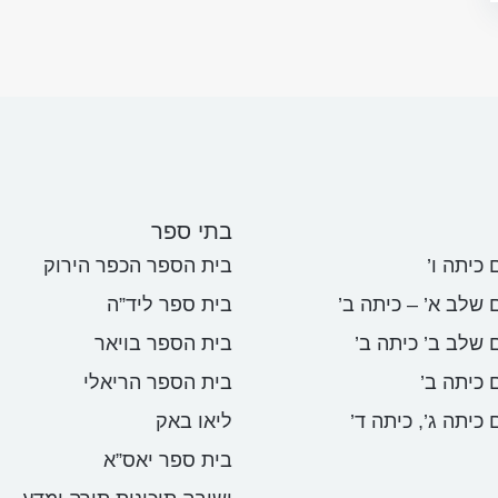
בתי ספר
כיתה ו’
בית הספר הכפר הירוק
 שלב א’ – כיתה ב’
בית ספר ליד”ה
 שלב ב’ כיתה ב’
בית הספר בויאר
 כיתה ב’
בית הספר הריאלי
כיתה ג’, כיתה ד’
ליאו באק
בית ספר יאס”א