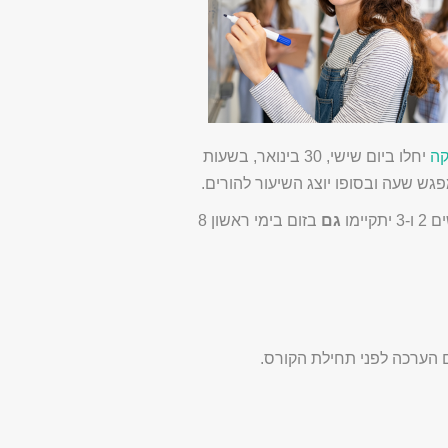
קה
יחלו ביום שישי, 30 בינואר, בשעות
גם
בזום בימי ראשון 8
ם הערכה לפני תחילת הקורס.