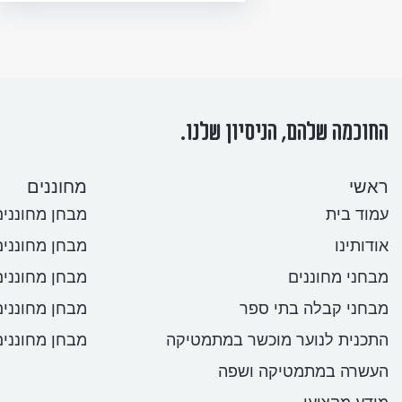
החוכמה שלהם, הניסיון שלנו.
ראשי
מחוננים
עמוד בית
מבחן מחוננים 
אודותינו
מבחן מחוננים
מבחני מחוננים
מבחן מחוננים
מבחני קבלה בתי ספר
מבחן מחוננים
התכנית לנוער מוכשר במתמטיקה
מבחן מחוננים 
העשרה במתמטיקה ושפה