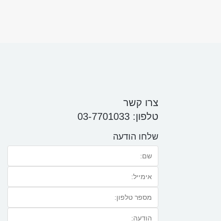
צרו קשר
טלפון:
03-7701033
שלחו הודעה