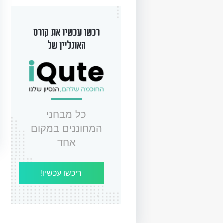
רכשו עכשיו את קורס
האונליין של
כל מבחני
המחוננים במקום
אחד
ריכשו עכשיו!