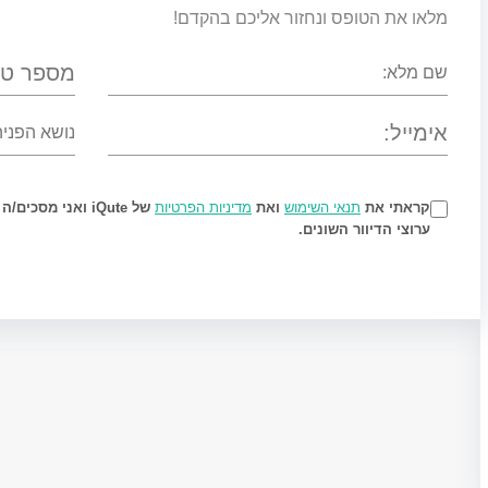
מלאו את הטופס ונחזור אליכם בהקדם!
קראתי את
תנאי השימוש
ואת
מדיניות הפרטיות
של iQute ואני מס
ערוצי הדיוור השונים.