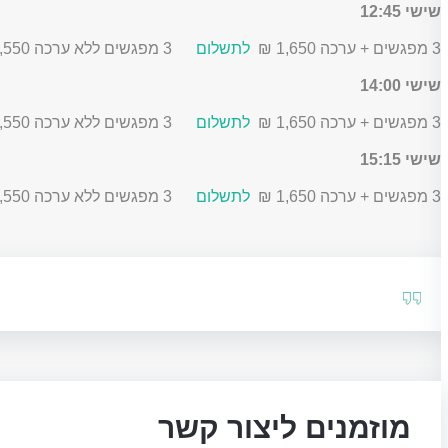
שישי 12:45
3 מפגשים + ערכה 1,650 ₪
לתשלום
3 מפגשים ללא ערכה 1,550 ₪
שישי 14:00
3 מפגשים + ערכה 1,650 ₪
לתשלום
3 מפגשים ללא ערכה 1,550 ₪
שישי 15:15
3 מפגשים + ערכה 1,650 ₪
לתשלום
3 מפגשים ללא ערכה 1,550 ₪
מוזמנים ליצור קשר