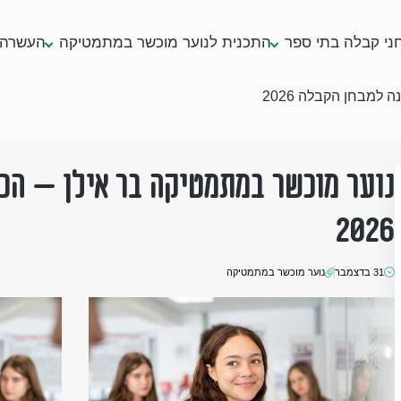
ני קבלה בתי ספר
התכנית לנוער מוכשר במתמטיקה
העשרה 
למבחן הקבלה 2026
נוער מוכשר במתמטיקה בר אילן – הכ
2026
31 בדצמבר
נוער מוכשר במתמטיקה