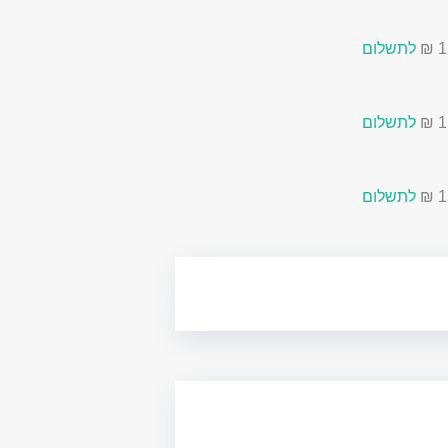
לתשלום
לתשלום
לתשלום