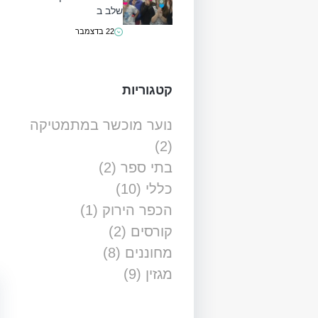
שלב ב
22 בדצמבר
קטגוריות
נוער מוכשר במתמטיקה
(2)
בתי ספר
(2)
כללי
(10)
הכפר הירוק
(1)
קורסים
(2)
מחוננים
(8)
מגזין
(9)