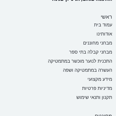
ראשי
עמוד בית
אודותינו
מבחני מחוננים
מבחני קבלה בתי ספר
התכנית לנוער מוכשר במתמטיקה
העשרה במתמטיקה ושפה
מידע מקצועי
מדיניות פרטיות
תקנון ותנאי שימוש