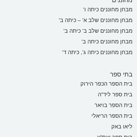
מחוננים
מבחן מחוננים כיתה ו’
מבחן מחוננים שלב א’ – כיתה ב’
מבחן מחוננים שלב ב’ כיתה ב’
מבחן מחוננים כיתה ב’
מבחן מחוננים כיתה ג’, כיתה ד’
בתי ספר
בית הספר הכפר הירוק
בית ספר ליד”ה
בית הספר בויאר
בית הספר הריאלי
ליאו באק