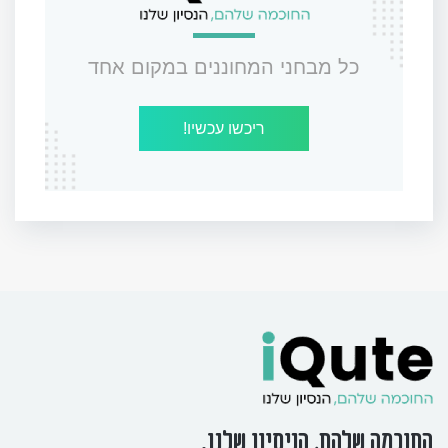
כל מבחני המחוננים במקום אחד
ריכשו עכשיו!
החוכמה שלהם, הניסיון שלנו.