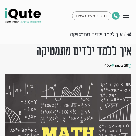
כניסת משתמשים
/
איך ללמד ילדים מתמטיקה
איך ללמד ילדים מתמטיקה
25 בינואר
כללי