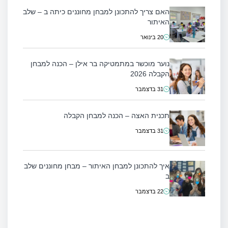
האם צריך להתכונן למבחן מחוננים כיתה ב – שלב
האיתור
20 בינואר
נוער מוכשר במתמטיקה בר אילן – הכנה למבחן
הקבלה 2026
31 בדצמבר
תכנית האצה – הכנה למבחן הקבלה
31 בדצמבר
איך להתכונן למבחן האיתור – מבחן מחוננים שלב
ב
22 בדצמבר