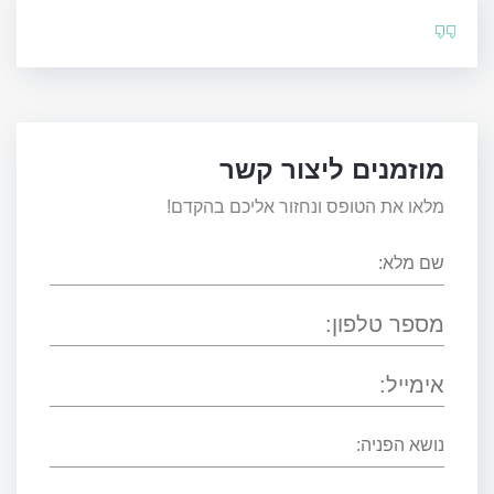
מוזמנים ליצור קשר
מלאו את הטופס ונחזור אליכם בהקדם!