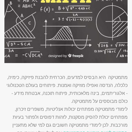
מתמטיקה היא הבסיס למדעים, הכרחית להבנת
פיזיקה, כימיה,
כלכלה, הנדסה ואפילו מוזיקה ואמנות. פיתוחים בעולם הטכנולוגי
- אלגוריתמים, בינה מלאכותית, פיתוח תוכנה, אבטחת מידע -
כולם מבוססים על מתמטיקה.
לימודי מתמטיקה מפתחים יכולות אנליטיות, משפרים זיכרון,
מפתחים יכולת להסיק מסקנות, לזהות דפוסים ולפתור בעיות
מורכבות. לכן לימודי מתמטיקה חשובים גם למי שלא מתעניין